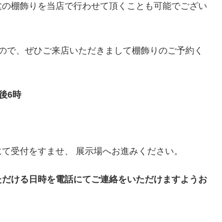
盆の棚飾りを当店で行わせて頂くことも可能でござい
すので、ぜひご来店いただきまして棚飾りのご予約く
後6時
て受付をすませ、 展示場へお進みください。
ただける日時を電話にてご連絡をいただけますようお