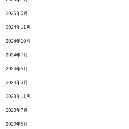
2025年5月
2024年11月
2024年10月
2024年7月
2024年5月
2024年3月
2023年11月
2023年7月
2023年5月