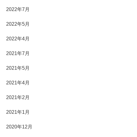
2022年7月
2022年5月
2022年4月
2021年7月
2021年5月
2021年4月
2021年2月
2021年1月
2020年12月