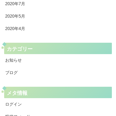
2020年7月
2020年5月
2020年4月
カテゴリー
お知らせ
ブログ
メタ情報
ログイン