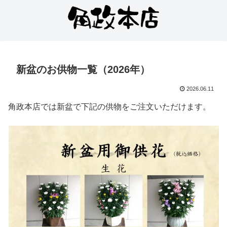
新盆のお供物一覧（2026年）
2026.06.11
角政本店では新盆で下記の供物をご注文いただけます。