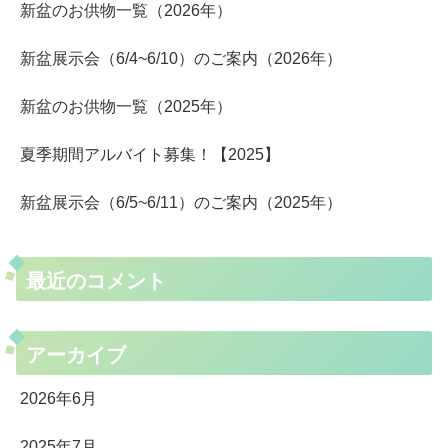
新盆のお供物一覧（2026年）
新盆展示会（6/4~6/10）のご案内（2026年）
新盆のお供物一覧（2025年）
夏季期間アルバイト募集！【2025】
新盆展示会（6/5~6/11）のご案内（2025年）
最近のコメント
アーカイブ
2026年6月
2025年7月