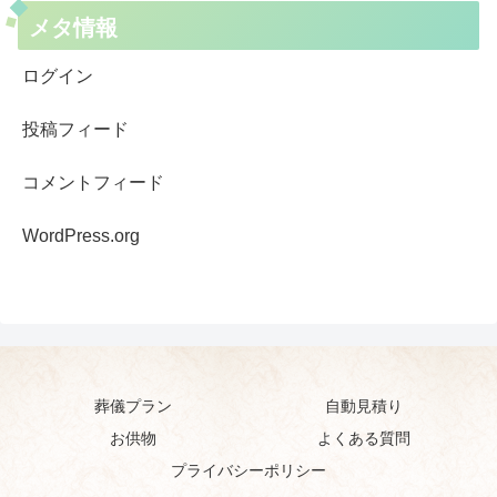
メタ情報
ログイン
投稿フィード
コメントフィード
WordPress.org
葬儀プラン
自動見積り
お供物
よくある質問
プライバシーポリシー