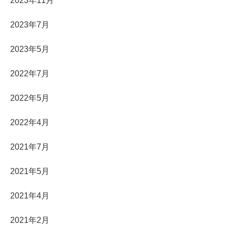
2023年11月
2023年7月
2023年5月
2022年7月
2022年5月
2022年4月
2021年7月
2021年5月
2021年4月
2021年2月