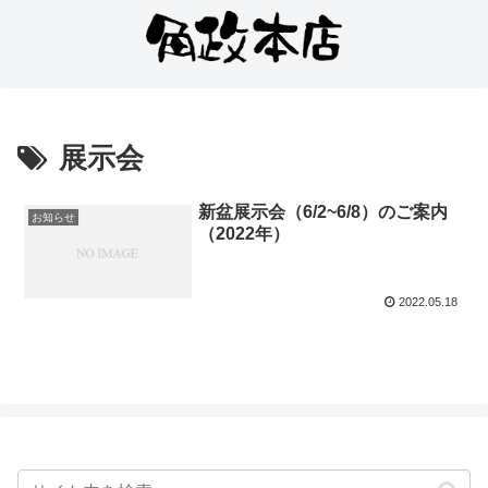
展示会
新盆展示会（6/2~6/8）のご案内
お知らせ
（2022年）
2022.05.18