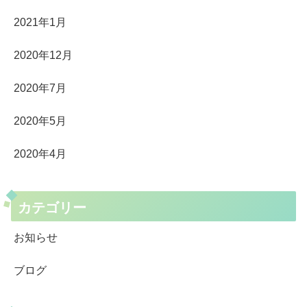
2021年1月
2020年12月
2020年7月
2020年5月
2020年4月
カテゴリー
お知らせ
ブログ