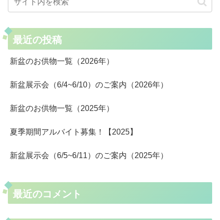
最近の投稿
新盆のお供物一覧（2026年）
新盆展示会（6/4~6/10）のご案内（2026年）
新盆のお供物一覧（2025年）
夏季期間アルバイト募集！【2025】
新盆展示会（6/5~6/11）のご案内（2025年）
最近のコメント