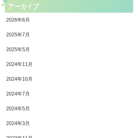
アーカイブ
2026年6月
2025年7月
2025年5月
2024年11月
2024年10月
2024年7月
2024年5月
2024年3月