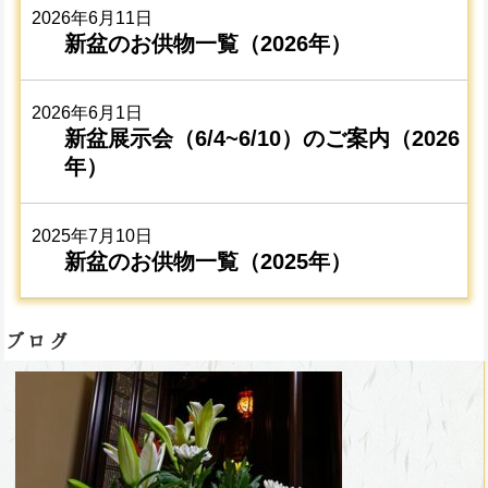
2026年6月11日
新盆のお供物一覧（2026年）
2026年6月1日
新盆展示会（6/4~6/10）のご案内（2026
年）
2025年7月10日
新盆のお供物一覧（2025年）
ブログ