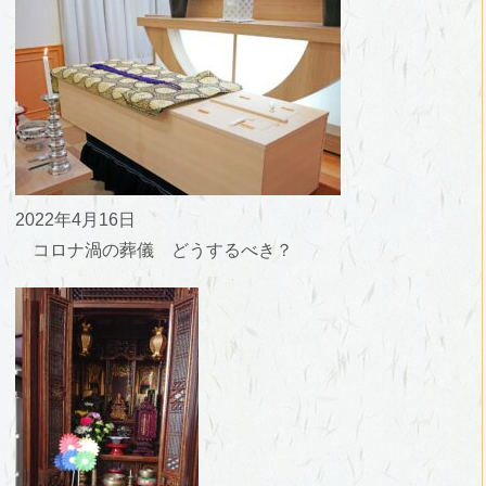
2022年4月16日
コロナ渦の葬儀 どうするべき？