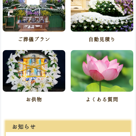
自動見積り
ご葬儀プラン
よくある質問
お供物
お知らせ