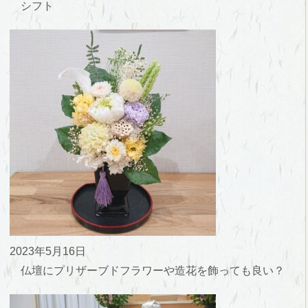
シフト
2023年5月16日
仏壇にプリザーブドフラワーや造花を飾っても良い？