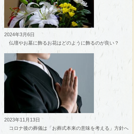
2024年3月6日
仏壇やお墓に飾るお花はどのように飾るのが良い？
2023年11月13日
コロナ後の葬儀は「お葬式本来の意味を考える」方針へ