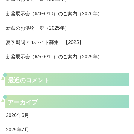
新盆展示会（6/4~6/10）のご案内（2026年）
新盆のお供物一覧（2025年）
夏季期間アルバイト募集！【2025】
新盆展示会（6/5~6/11）のご案内（2025年）
最近のコメント
アーカイブ
2026年6月
2025年7月