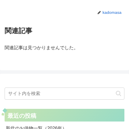
kadomasa
関連記事
関連記事は見つかりませんでした。
最近の投稿
新盆のお供物一覧（2026年）