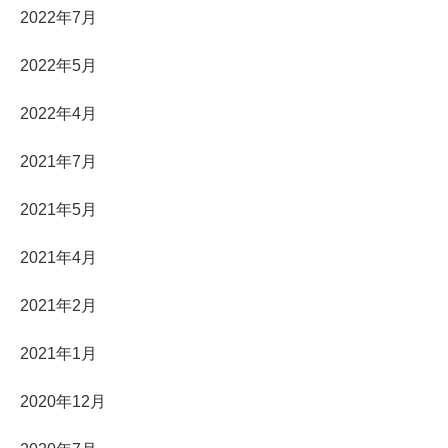
2022年7月
2022年5月
2022年4月
2021年7月
2021年5月
2021年4月
2021年2月
2021年1月
2020年12月