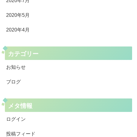
2020年7月
2020年5月
2020年4月
カテゴリー
お知らせ
ブログ
メタ情報
ログイン
投稿フィード