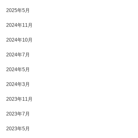
2025年5月
2024年11月
2024年10月
2024年7月
2024年5月
2024年3月
2023年11月
2023年7月
2023年5月